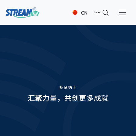
跳转到主要内容
Select your language
招贤纳士
汇聚力量，共创更多成就