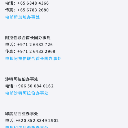
电话：
+65 6848 4366
传真：
+65 6783 2680
电邮新加坡办事处
阿拉伯联合酋长国办事处
电话：
+971 2 6432 726
传真：
+971 2 6432 2969
电邮阿拉伯联合酋长国办事处
沙特阿拉伯办事处
电话:
+966 50 084 0162
电邮沙特阿拉伯办事处
印度尼西亚办事处
电话:
+620 852 8349 2902
电邮印度尼西亚办事处