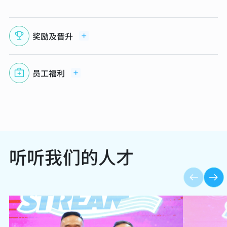
奖励及晋升
员工福利
听听我们的人才