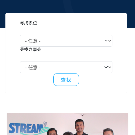
寻找职位
寻找办事处