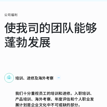
公司福利
使我司的团队能够
蓬勃发展
培训、进修及海外考察
我们十分重视员工的培训和进修。入职培训、
产品培训、海外考察、年度评估和个人职业发
展计划是企业文化中不可或缺的部分。