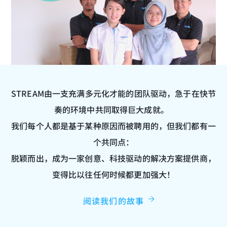
STREAM由一支充满多元化才能的团队驱动，急于在快节
奏的环境中共同取得巨大成就。
我们每个人都是基于某种原因而被聘用的，但我们都有一
个共同点：
脱颖而出，成为一家创意、科技驱动的解决方案提供商，
变得比以往任何时候都更加强大！
阅读我们的故事