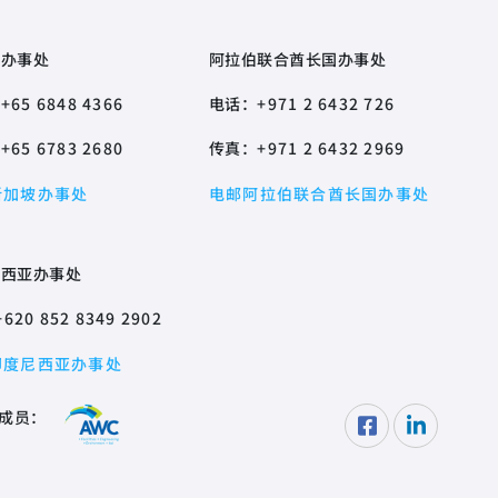
坡办事处
阿拉伯联合酋长国办事处
：
+65 6848 4366
电话：
+971 2 6432 726
：
+65 6783 2680
传真：
+971 2 6432 2969
新加坡办事处
电邮阿拉伯联合酋长国办事处
尼西亚办事处
+620 852 8349 2902
印度尼西亚办事处
成员：