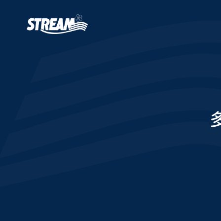
跳转到主要内容
主导航