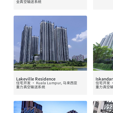
全真空输送系统
Lakeville Residence
Iskandar
住宅开发 • Kuala Lumpur, 马来西亚
住宅开发 •
重力真空输送系统
重力真空