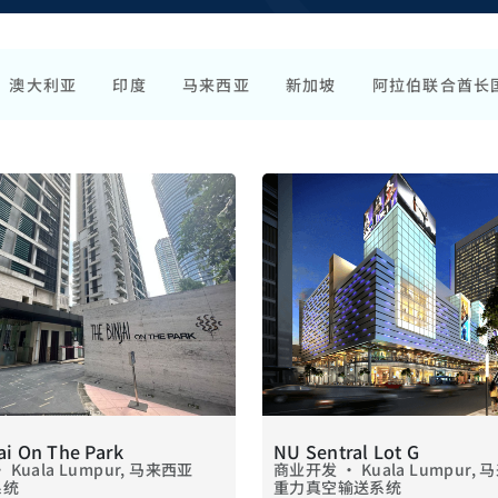
澳大利亚
印度
马来西亚
新加坡
阿拉伯联合酋长
ai On The Park
NU Sentral Lot G
Kuala Lumpur, 马来西亚
商业开发 • Kuala Lumpur,
系统
重力真空输送系统