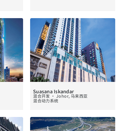
Suasana Iskandar
混合开发 • Johor, 马来西亚
混合动力系统