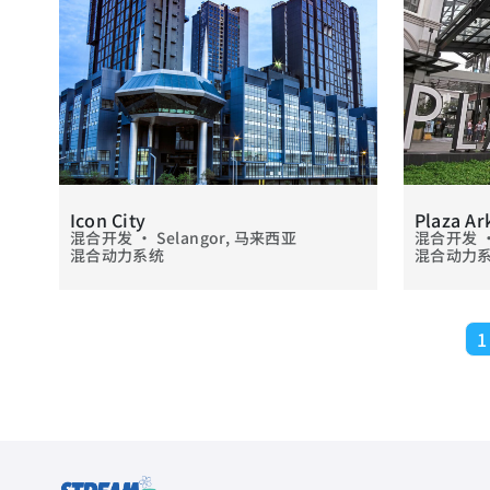
Icon City
Plaza Ar
混合开发 • Selangor, 马来西亚
混合开发 • 
混合动力系统
混合动力
分页
1