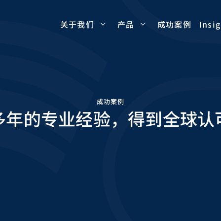
成功案例
Insi
关于我们
产品
成功案例
多年的专业经验，得到全球认