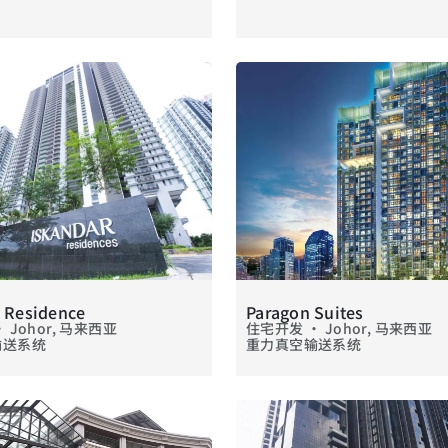
 Residence
Paragon Suites
 Johor, 马来西亚
住宅开发 • Johor, 马来西亚
输送系统
重力真空输送系统