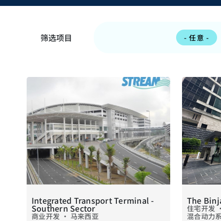
筛选项目
- 任意 -
Integrated Transport Terminal -
The Binj
Southern Sector
住宅开发 • 
商业开发 • 马来西亚
混合动力