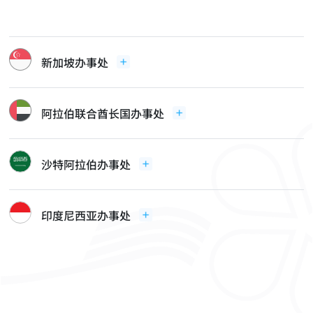
新加坡办事处
阿拉伯联合酋长国办事处
沙特阿拉伯办事处
印度尼西亚办事处