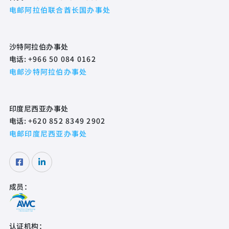
电邮阿拉伯联合酋长国办事处
沙特阿拉伯办事处
电话:
+966 50 084 0162
电邮沙特阿拉伯办事处
印度尼西亚办事处
电话:
+620 852 8349 2902
电邮印度尼西亚办事处
成员：
认证机构：