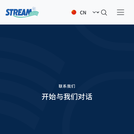
跳转到主要内容
Select your language
联系我们
开始与我们对话