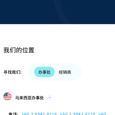
我们的位置
寻找我们:
办事处
经销商
马来西亚办事处
电话:
+60 3 8941 8118
,
+60 3 8941 8228
,
+60