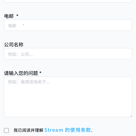
电邮
公司名称
请输入您的问题
Stream 的使用条款
我已阅读并理解
.