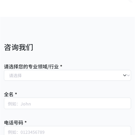
咨询我们
请选择您的专业领域/行业
全名
电话号码