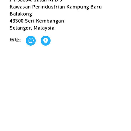
Kawasan Perindustrian Kampung Baru
Balakong
43300 Seri Kembangan
Selangor, Malaysia
地址: