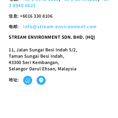
3 8940 6622
信息: +6016 330 8106
电邮:
info@stream-environment.com
STREAM ENVIRONMENT SDN. BHD. (HQ)
11, Jalan Sungai Besi Indah 5/2,
Taman Sungai Besi Indah,
43300 Seri Kembangan,
Selangor Darul Ehsan, Malaysia
地址: