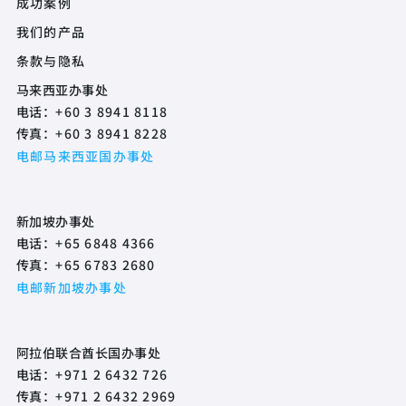
成功案例
我们的产品
Footer Policy
条款与隐私
马来西亚办事处
电话：
+60 3 8941 8118
传真：
+60 3 8941 8228
电邮马来西亚国办事处
新加坡办事处
电话：
+65 6848 4366
传真：
+65 6783 2680
电邮新加坡办事处
阿拉伯联合酋长国办事处
电话：
+971 2 6432 726
传真：
+971 2 6432 2969