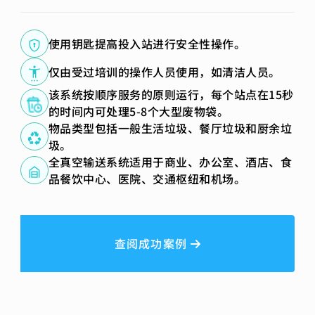
使用钥匙提高投入站进行安全性操作。
仅由受过培训的操作人员使用，如清洁人员。
该系统按顺序服务的原则运行，每个站点在15秒
的时间内可处理5-8个大型废物袋。
物品类型包括一般生活垃圾、餐厅垃圾和厨余垃
圾。
全真空输送系统适用于商业、办公室、酒店、食
品餐饮中心、医院、交通枢纽和机场。
查阅成功案例