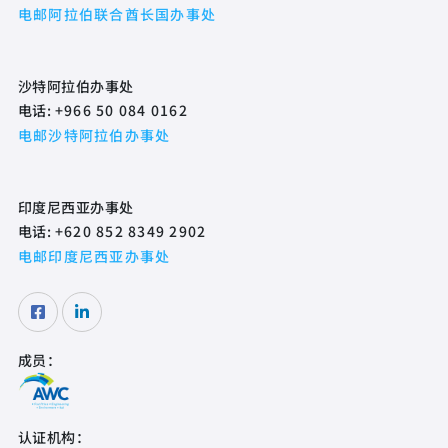
电邮阿拉伯联合酋长国办事处
沙特阿拉伯办事处
电话:
+966 50 084 0162
电邮沙特阿拉伯办事处
印度尼西亚办事处
电话:
+620 852 8349 2902
电邮印度尼西亚办事处
成员：
认证机构：