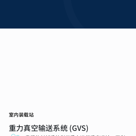
室内装载站
重力真空输送系统 (GVS)