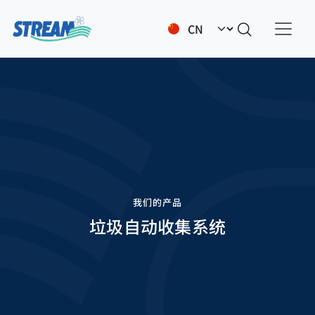
跳转到主要内容
Select your language
我们的产品
垃圾自动收集系统