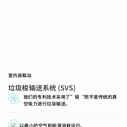
室内装载站
垃圾梭输送系统 (SVS)
我们的专利技术采用了”梭“而不是传统的真
空吸力进行垃圾输送。
以最小的空气和能源消耗运行。