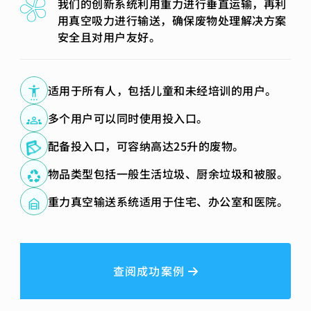
我们的创新系统利用重力进行垂直运输，再利
用真空吸力进行输送，确保废物处理解决方案
安全且对用户友好。
适用于所有人，包括儿童和未经培训的用户。
多个用户可以同时使用投入口。
配备投入口，可容纳高达25升的废物。
物品类型包括一般生活垃圾、厨余垃圾和被服。
重力真空输送系统适用于住宅、办公室和医院。
查阅成功案例