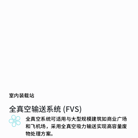
室内装载站
全真空输送系统 (FVS)
全真空系统可适用与大型规模建筑如商业广场
和飞机场，采用全真空吸力输送实现高容量废
物处理方案。