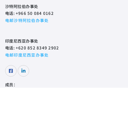
沙特阿拉伯办事处
电话:
+966 50 084 0162
电邮沙特阿拉伯办事处
印度尼西亚办事处
电话:
+620 852 8349 2902
电邮印度尼西亚办事处
成员：
认证机构：