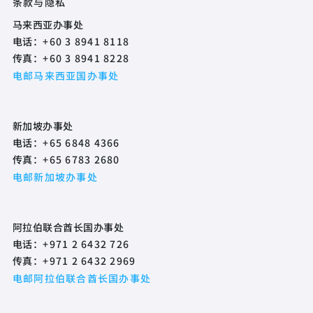
条款与隐私
马来西亚办事处
电话：
+60 3 8941 8118
传真：
+60 3 8941 8228
电邮马来西亚国办事处
新加坡办事处
电话：
+65 6848 4366
传真：
+65 6783 2680
电邮新加坡办事处
阿拉伯联合酋长国办事处
电话：
+971 2 6432 726
传真：
+971 2 6432 2969
电邮阿拉伯联合酋长国办事处