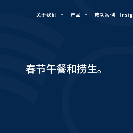
成功案例
Insi
关于我们
产品
春节午餐和捞生。