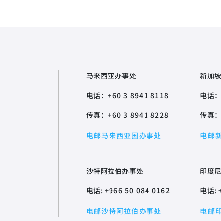
马来西亚办事处
新加
电话：
+60 3 8941 8118
电话
传真：
+60 3 8941 8228
传真
电邮马来西亚国办事处
电邮
沙特阿拉伯办事处
印度
电话:
+966 50 084 0162
电话:
电邮沙特阿拉伯办事处
电邮