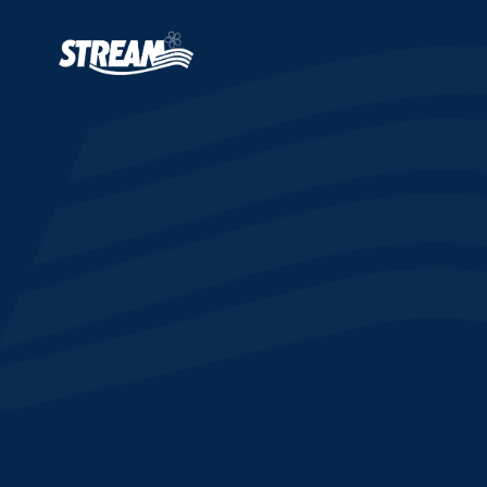
跳转到主要内容
主导航