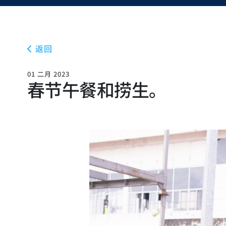
返回
01 二月 2023
春节午餐和捞生。