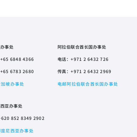
坡办事处
阿拉伯联合酋长国办事处
：
+65 6848 4366
电话：
+971 2 6432 726
：
+65 6783 2680
传真：
+971 2 6432 2969
新加坡办事处
电邮阿拉伯联合酋长国办事处
尼西亚办事处
+620 852 8349 2902
印度尼西亚办事处